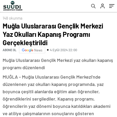
148 okunma
Muğla Uluslararası Gençlik Merkezi
Yaz Okulları Kapanış Programı
Gerçekleştirildi
4 Eylül 2024 22:00
ABONE OL
News
Muğla Uluslararası Gençlik Merkezi yaz okulları kapanış
programı düzenlendi
MUĞLA – Muğla Uluslararası Gençlik Merkezi’nde
düzenlenen yaz okulları kapanış programında, yaz
boyunca çeşitli alanlarda eğitim alan öğrenciler,
öğrendiklerini sergilediler. Kapanış programı,
öğrencilerin yaz dönemi boyunca katıldıkları akademi
ve atölye çalışmalarının sonuçlarını gösteren