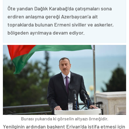
Öte yandan Dağlık Karabağ’da çatışmaları sona
erdiren anlaşma gereği Azerbaycan’a ait
topraklarda bulunan Ermeni siviller ve askerler,
bölgeden ayrılmaya devam ediyor.
Burası yukarıda ki görselin altyazı örneğidir.
Yenilginin ardından başkent Erivan’da istifa etmesi için