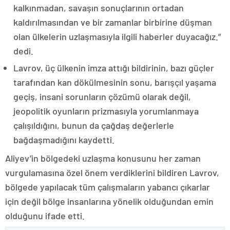
kalkınmadan, savaşın sonuçlarının ortadan
kaldırılmasından ve bir zamanlar birbirine düşman
olan ülkelerin uzlaşmasıyla ilgili haberler duyacağız.”
dedi.
Lavrov, üç ülkenin imza attığı bildirinin, bazı güçler
tarafından kan dökülmesinin sonu, barışçıl yaşama
geçiş, insani sorunların çözümü olarak değil,
jeopolitik oyunların prizmasıyla yorumlanmaya
çalışıldığını, bunun da çağdaş değerlerle
bağdaşmadığını kaydetti.
Aliyev’in bölgedeki uzlaşma konusunu her zaman
vurgulamasına özel önem verdiklerini bildiren Lavrov,
bölgede yapılacak tüm çalışmaların yabancı çıkarlar
için değil bölge insanlarına yönelik olduğundan emin
olduğunu ifade etti.