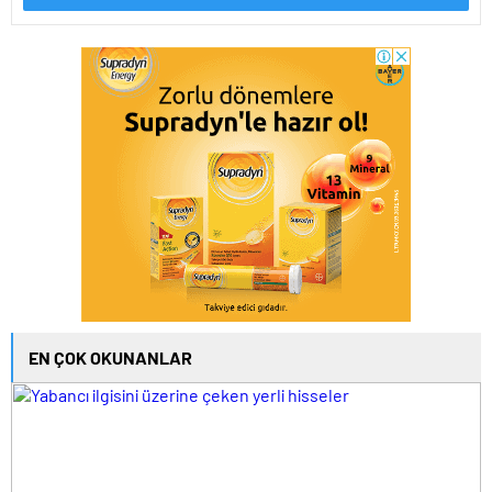
EN ÇOK OKUNANLAR