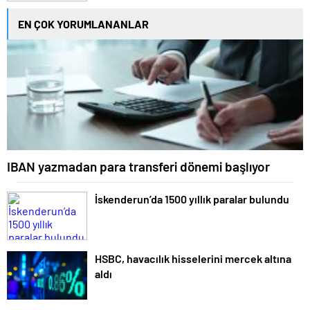
EN ÇOK YORUMLANANLAR
IBAN yazmadan para transferi dönemi başlıyor
İskenderun’da 1500 yıllık paralar bulundu
HSBC, havacılık hisselerini mercek altına
aldı