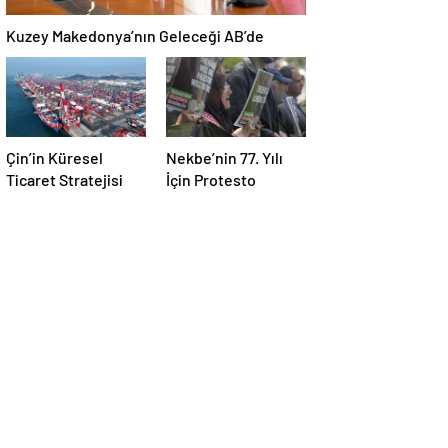
Kuzey Makedonya’nın Geleceği AB’de
Çin’in Küresel
Nekbe’nin 77. Yılı
Ticaret Stratejisi
İçin Protesto