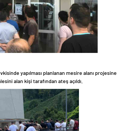
vkisinde yapılması planlanan mesire alanı projesine
esini alan kişi tarafından ateş açıldı.