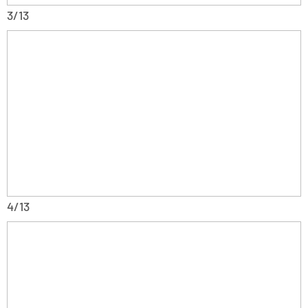
3/13
4/13