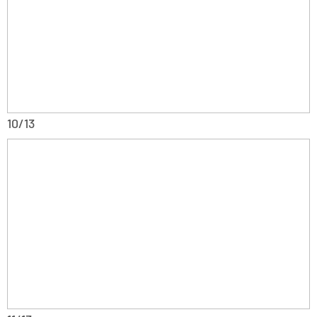
10/13