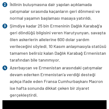
İkilinin buluşmasına dair yapılan açıklamada
çatışmalar sırasında kaçanların geri dönmesi ve
normal yaşamın başlaması masaya yatırıldı.
Şimdiye kadar 25 bin Ermeninin Dağlık Karabağ’a
geri döndüğü bilgisini veren Harutyunyan, savaşta
ölen askerlerin ailelerine 600 dolar yardım
verileceğini söyledi. 10 Kasım anlaşmasıyla statüsü
tamamen belirsiz kalan Dağlık Karabağ Ermenistan
tarafından bile tanınmıyor.
Azerbaycan ve Ermenistan arasındaki çatışmalar
devam ederken Ermenistan’a verdiği desteği
açıkça ifade eden Fransa Cumhurbaşkanı Macron
ise hafta sonunda dikkat çeken bir ziyaret
gerçekleştirdi.