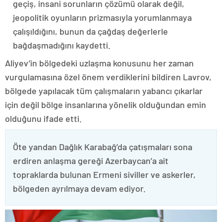
geçiş, insani sorunların çözümü olarak değil,
jeopolitik oyunların prizmasıyla yorumlanmaya
çalışıldığını, bunun da çağdaş değerlerle
bağdaşmadığını kaydetti.
Aliyev’in bölgedeki uzlaşma konusunu her zaman
vurgulamasına özel önem verdiklerini bildiren Lavrov,
bölgede yapılacak tüm çalışmaların yabancı çıkarlar
için değil bölge insanlarına yönelik olduğundan emin
olduğunu ifade etti.
Öte yandan Dağlık Karabağ’da çatışmaları sona
erdiren anlaşma gereği Azerbaycan’a ait
topraklarda bulunan Ermeni siviller ve askerler,
bölgeden ayrılmaya devam ediyor.