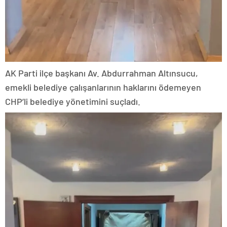
AK Parti ilçe başkanı Av. Abdurrahman Altınsucu,
emekli belediye çalışanlarının haklarını ödemeyen
CHP’li belediye yönetimini suçladı.