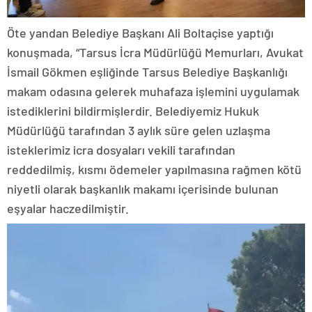
Öte yandan Belediye Başkanı Ali Boltaçise yaptığı
konuşmada, “Tarsus İcra Müdürlüğü Memurları, Avukat
İsmail Gökmen eşliğinde Tarsus Belediye Başkanlığı
makam odasına gelerek muhafaza işlemini uygulamak
istediklerini bildirmişlerdir. Belediyemiz Hukuk
Müdürlüğü tarafından 3 aylık süre gelen uzlaşma
isteklerimiz icra dosyaları vekili tarafından
reddedilmiş, kısmı ödemeler yapılmasına rağmen kötü
niyetli olarak başkanlık makamı içerisinde bulunan
eşyalar haczedilmiştir.