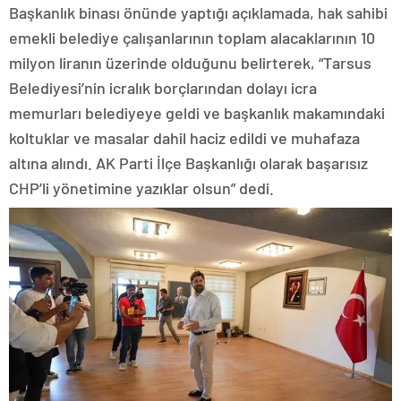
Başkanlık binası önünde yaptığı açıklamada, hak sahibi
emekli belediye çalışanlarının toplam alacaklarının 10
milyon liranın üzerinde olduğunu belirterek, “Tarsus
Belediyesi’nin icralık borçlarından dolayı icra
memurları belediyeye geldi ve başkanlık makamındaki
koltuklar ve masalar dahil haciz edildi ve muhafaza
altına alındı. AK Parti İlçe Başkanlığı olarak başarısız
CHP’li yönetimine yazıklar olsun” dedi.