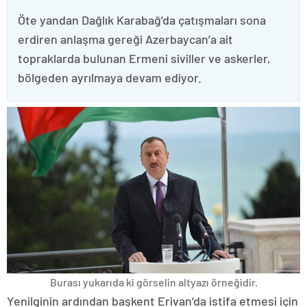
Öte yandan Dağlık Karabağ’da çatışmaları sona
erdiren anlaşma gereği Azerbaycan’a ait
topraklarda bulunan Ermeni siviller ve askerler,
bölgeden ayrılmaya devam ediyor.
Burası yukarıda ki görselin altyazı örneğidir.
Yenilginin ardından başkent Erivan’da istifa etmesi için