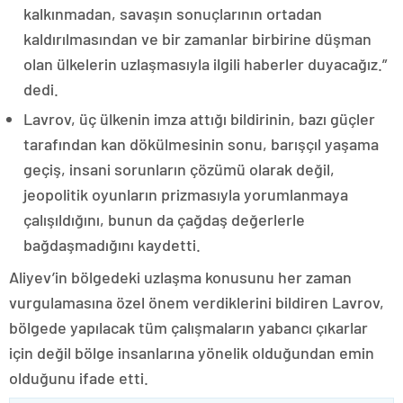
kalkınmadan, savaşın sonuçlarının ortadan
kaldırılmasından ve bir zamanlar birbirine düşman
olan ülkelerin uzlaşmasıyla ilgili haberler duyacağız.”
dedi.
Lavrov, üç ülkenin imza attığı bildirinin, bazı güçler
tarafından kan dökülmesinin sonu, barışçıl yaşama
geçiş, insani sorunların çözümü olarak değil,
jeopolitik oyunların prizmasıyla yorumlanmaya
çalışıldığını, bunun da çağdaş değerlerle
bağdaşmadığını kaydetti.
Aliyev’in bölgedeki uzlaşma konusunu her zaman
vurgulamasına özel önem verdiklerini bildiren Lavrov,
bölgede yapılacak tüm çalışmaların yabancı çıkarlar
için değil bölge insanlarına yönelik olduğundan emin
olduğunu ifade etti.