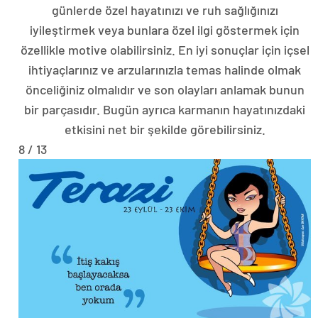
günlerde özel hayatınızı ve ruh sağlığınızı
iyileştirmek veya bunlara özel ilgi göstermek için
özellikle motive olabilirsiniz. En iyi sonuçlar için içsel
ihtiyaçlarınız ve arzularınızla temas halinde olmak
önceliğiniz olmalıdır ve son olayları anlamak bunun
bir parçasıdır. Bugün ayrıca karmanın hayatınızdaki
etkisini net bir şekilde görebilirsiniz.
8 / 13