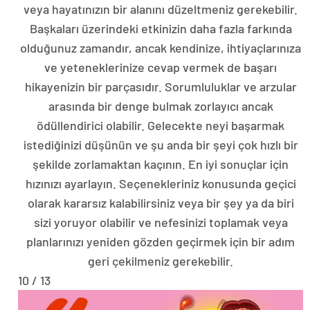
veya hayatınızın bir alanını düzeltmeniz gerekebilir.
Başkaları üzerindeki etkinizin daha fazla farkında
olduğunuz zamandır, ancak kendinize, ihtiyaçlarınıza
ve yeteneklerinize cevap vermek de başarı
hikayenizin bir parçasıdır. Sorumluluklar ve arzular
arasında bir denge bulmak zorlayıcı ancak
ödüllendirici olabilir. Gelecekte neyi başarmak
istediğinizi düşünün ve şu anda bir şeyi çok hızlı bir
şekilde zorlamaktan kaçının. En iyi sonuçlar için
hızınızı ayarlayın. Seçenekleriniz konusunda geçici
olarak kararsız kalabilirsiniz veya bir şey ya da biri
sizi yoruyor olabilir ve nefesinizi toplamak veya
planlarınızı yeniden gözden geçirmek için bir adım
geri çekilmeniz gerekebilir.
10 / 13