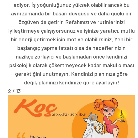
ediyor. İş yoğunluğunuz yüksek olabilir ancak bu
aynı zamanda bir başarı duygusu ve daha güçlü bir
özgüven de getirir. Refahınızı ve rutinlerinizi
iyileştirmeye çalışıyorsunuz ve işinize yaratıcı, mutlu
bir enerji getirmek için motive olabilirsiniz. Yeni bir
başlangıç ​​yapma fırsatı olsa da hedeflerinizin
nazikçe zorlayıcı ve başlamadan önce kendinizi
psikolojik olarak çökertmeyecek kadar makul olması
gerektiğini unutmayın. Kendinizi planınıza göre
değil, planınızı kendinize göre ayarlayın!
2 / 13