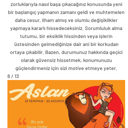
zorluklarıyla nasıl başa çıkacağınız konusunda yeni
bir başlangıç ​​yapmanın zamanı geldi ve muhtemelen
daha cesur, ilham almış ve olumlu değişiklikler
yapmaya kararlı hissedeceksiniz. Sorumluluk alma
tutumu, bir eksiklik hissinden veya işlerin
üstesinden gelmediğinize dair ani bir korkudan
ortaya çıkabilir. Bazen, durumunuz hakkında geçici
olarak güvensiz hissetmek, konumunuzu
güçlendirmeniz için sizi motive etmeye yeter.
6 / 13