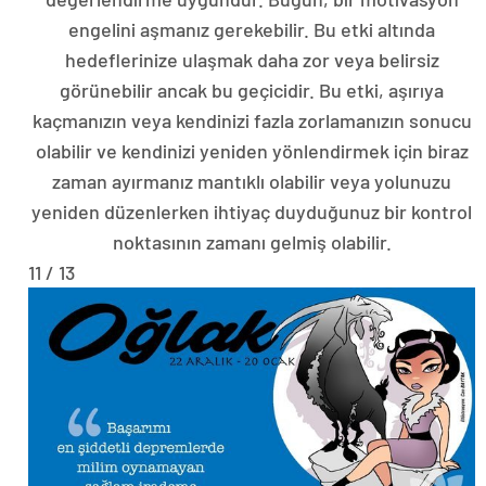
engelini aşmanız gerekebilir. Bu etki altında
hedeflerinize ulaşmak daha zor veya belirsiz
görünebilir ancak bu geçicidir. Bu etki, aşırıya
kaçmanızın veya kendinizi fazla zorlamanızın sonucu
olabilir ve kendinizi yeniden yönlendirmek için biraz
zaman ayırmanız mantıklı olabilir veya yolunuzu
yeniden düzenlerken ihtiyaç duyduğunuz bir kontrol
noktasının zamanı gelmiş olabilir.
11 / 13