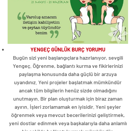
YENGEÇ GÜNLÜK BURÇ YORUMU
Bugün sizi yeni başlangıçlara hazırlanıyor, sevgili
Yengeç. Öğrenme, bağlantı kurma ve fikirlerinizi
paylaşma konusunda daha güçlü bir arzuya
uyandınız. Yeni projeler başlatmak mümkündür
ancak tüm bilgilerin henüz sizde olmadığını
unutmayın. Bir plan oluşturmak için biraz zaman
ayırın. İşleri zorlamamak en iyisidir. Yeni şeyler
öğrenmek veya mevcut becerilerinizi geliştirmek,
yeni dostlar edinmek veya başkalarıyla daha anlamlı