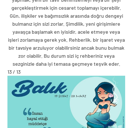
gerçekleştirmek için cesaret toplamayı içerebilir.
Gün, ilişkiler ve bağımsızlık arasında doğru dengeyi
bulmanız için sizi zorlar. Şimdilik, yeni girişimlere
yavaşça başlamak en iyisidir, acele etmeye veya
işleri zorlamaya gerek yok. Rehberlik, bir işaret veya
bir tavsiye arzuluyor olabilirsiniz ancak bunu bulmak
zor olabilir. Bu durum sizi iç rehberiniz veya
sezginizle daha iyi temasa geçmeye teşvik eder.
13 / 13