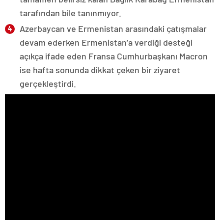
tarafından bile tanınmıyor.
Azerbaycan ve Ermenistan arasındaki çatışmalar
devam ederken Ermenistan’a verdiği desteği
açıkça ifade eden Fransa Cumhurbaşkanı Macron
ise hafta sonunda dikkat çeken bir ziyaret
gerçekleştirdi.