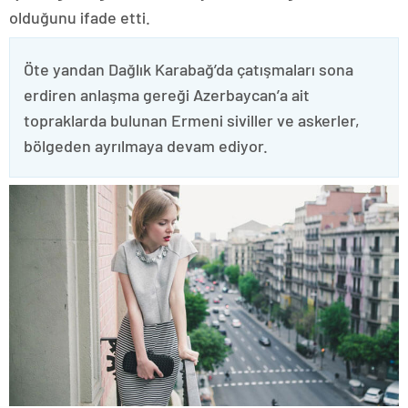
olduğunu ifade etti.
Öte yandan Dağlık Karabağ’da çatışmaları sona
erdiren anlaşma gereği Azerbaycan’a ait
topraklarda bulunan Ermeni siviller ve askerler,
bölgeden ayrılmaya devam ediyor.