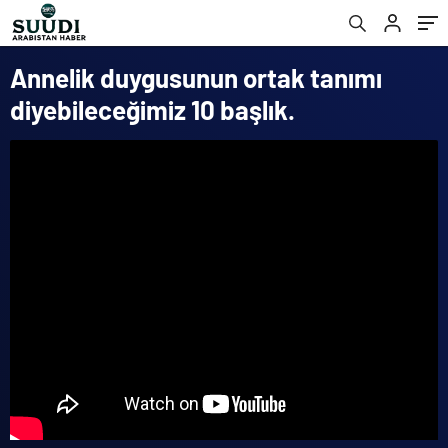
Annelik duygusunun ortak tanımı
diyebileceğimiz 10 başlık.