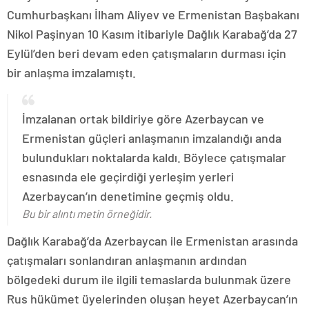
Cumhurbaşkanı İlham Aliyev ve Ermenistan Başbakanı
Nikol Paşinyan 10 Kasım itibariyle Dağlık Karabağ’da 27
Eylül’den beri devam eden çatışmaların durması için
bir anlaşma imzalamıştı.
İmzalanan ortak bildiriye göre Azerbaycan ve
Ermenistan güçleri anlaşmanın imzalandığı anda
bulundukları noktalarda kaldı. Böylece çatışmalar
esnasında ele geçirdiği yerleşim yerleri
Azerbaycan’ın denetimine geçmiş oldu.
Bu bir alıntı metin örneğidir.
Dağlık Karabağ’da Azerbaycan ile Ermenistan arasında
çatışmaları sonlandıran anlaşmanın ardından
bölgedeki durum ile ilgili temaslarda bulunmak üzere
Rus hükümet üyelerinden oluşan heyet Azerbaycan’ın