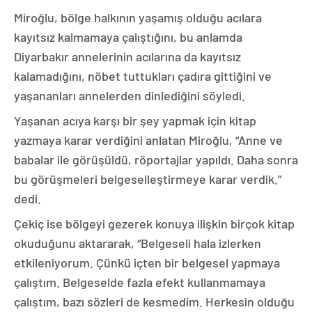
Miroğlu, bölge halkının yaşamış olduğu acılara
kayıtsız kalmamaya çalıştığını, bu anlamda
Diyarbakır annelerinin acılarına da kayıtsız
kalamadığını, nöbet tuttukları çadıra gittiğini ve
yaşananları annelerden dinlediğini söyledi.
Yaşanan acıya karşı bir şey yapmak için kitap
yazmaya karar verdiğini anlatan Miroğlu, “Anne ve
babalar ile görüşüldü, röportajlar yapıldı. Daha sonra
bu görüşmeleri belgeselleştirmeye karar verdik.”
dedi.
Çekiç ise bölgeyi gezerek konuya ilişkin birçok kitap
okuduğunu aktararak, “Belgeseli hala izlerken
etkileniyorum. Çünkü içten bir belgesel yapmaya
çalıştım. Belgeselde fazla efekt kullanmamaya
çalıştım, bazı sözleri de kesmedim. Herkesin olduğu