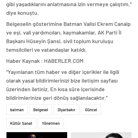
gibi yaşadıklarını anlatmasına izin vermeye çalıştım.”
diye konuştu.
Belgeselin gösterimine Batman Valisi Ekrem Canalp
ve eşi, vali yardımcıları, kaymakamlar, AK Parti İl
Başkanı Hüseyin Şansi, sivil toplum kuruluşu
temsilcileri ve vatandaşlar katıldı.
Haber Kaynak : HABERLER.COM
“Yayınlanan tüm haber ve diğer içerikler ile ilgili
olarak yasal bildirimlerinizi bize iletişim sayfası
üzerinden iletiniz. En kısa süre içerisinde
bildirimlerinize geri dönüş sağlanılacaktır.”
batman
Belgesel
Diyarbakır
Güncel
Kültür Sanat
Yönetmen