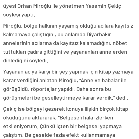
üyesi Orhan Miroğlu ile yönetmen Yasemin Çekiç
söyleşi yaptı.
Miroğlu, bölge halkının yaşamış olduğu acılara kayıtsız
kalmamaya çalıştığını, bu anlamda Diyarbakır
annelerinin acılarına da kayıtsız kalamadığını, nöbet
tuttukları çadıra gittiğini ve yaşananları annelerden
dinlediğini söyledi.
Yaşanan acıya karşı bir şey yapmak için kitap yazmaya
karar verdiğini anlatan Miroğlu, “Anne ve babalar ile
görüşüldü, röportajlar yapıldı. Daha sonra bu
görüşmeleri belgeselleştirmeye karar verdik.” dedi.
Çekiç ise bölgeyi gezerek konuya ilişkin birçok kitap
okuduğunu aktararak, “Belgeseli hala izlerken
etkileniyorum. Çünkü içten bir belgesel yapmaya
çalıştım. Belgeselde fazla efekt kullanmamaya