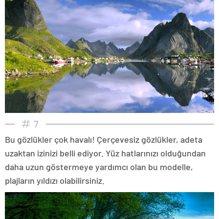
7
Bu gözlükler çok havalı! Çerçevesiz gözlükler, adeta
uzaktan izinizi belli ediyor. Yüz hatlarınızı olduğundan
daha uzun göstermeye yardımcı olan bu modelle,
plajların yıldızı olabilirsiniz.