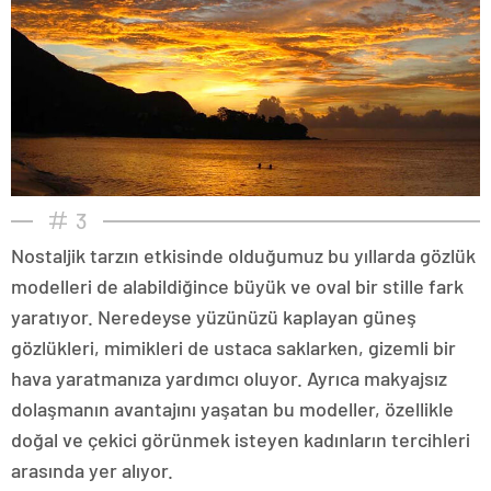
3
Nostaljik tarzın etkisinde olduğumuz bu yıllarda gözlük
modelleri de alabildiğince büyük ve oval bir stille fark
yaratıyor. Neredeyse yüzünüzü kaplayan güneş
gözlükleri, mimikleri de ustaca saklarken, gizemli bir
hava yaratmanıza yardımcı oluyor. Ayrıca makyajsız
dolaşmanın avantajını yaşatan bu modeller, özellikle
doğal ve çekici görünmek isteyen kadınların tercihleri
arasında yer alıyor.