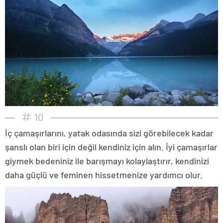
10
İç çamaşırlarını, yatak odasında sizi görebilecek kadar
şanslı olan biri için değil kendiniz için alın. İyi çamaşırlar
giymek bedeniniz ile barışmayı kolaylaştırır, kendinizi
daha güçlü ve feminen hissetmenize yardımcı olur.