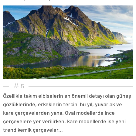
5
Özellikle takım elbiselerin en önemli detayı olan güneş
gözlüklerinde, erkeklerin tercihi bu yıl, yuvarlak ve
kare çerçevelerden yana. Oval modellerde ince
çerçevelere yer verilirken, kare modellerde ise yeni
trend kemik çerçeveler...