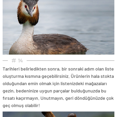
14
Tarihleri belirledikten sonra, bir sonraki adım olan liste
oluşturma kısmına geçebilirsiniz. Ürünlerin hala stokta
olduğundan emin olmak için listenizdeki mağazaları
gezin, bedeninize uygun parçalar bulduğunuzda bu
fırsatı kaçırmayın. Unutmayın, geri döndüğünüzde çok
geç olmuş olabilir!