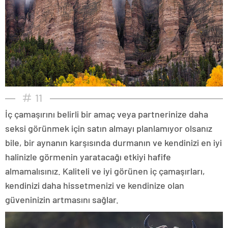
11
İç çamaşırını belirli bir amaç veya partnerinize daha
seksi görünmek için satın almayı planlamıyor olsanız
bile, bir aynanın karşısında durmanın ve kendinizi en iyi
halinizle görmenin yaratacağı etkiyi hafife
almamalısınız. Kaliteli ve iyi görünen iç çamaşırları,
kendinizi daha hissetmenizi ve kendinize olan
güveninizin artmasını sağlar.