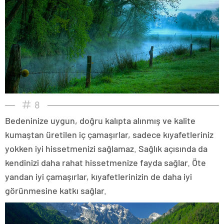
8
Bedeninize uygun, doğru kalıpta alınmış ve kalite
kumaştan üretilen iç çamaşırlar, sadece kıyafetleriniz
yokken iyi hissetmenizi sağlamaz. Sağlık açısında da
kendinizi daha rahat hissetmenize fayda sağlar. Öte
yandan iyi çamaşırlar, kıyafetlerinizin de daha iyi
görünmesine katkı sağlar.