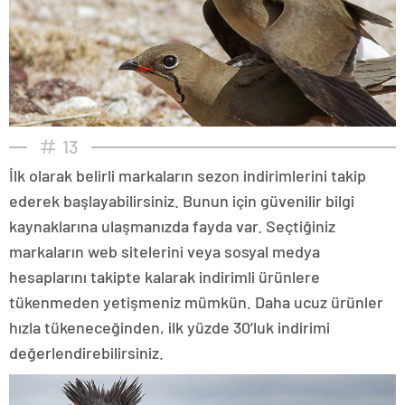
13
İlk olarak belirli markaların sezon indirimlerini takip
ederek başlayabilirsiniz. Bunun için güvenilir bilgi
kaynaklarına ulaşmanızda fayda var. Seçtiğiniz
markaların web sitelerini veya sosyal medya
hesaplarını takipte kalarak indirimli ürünlere
tükenmeden yetişmeniz mümkün. Daha ucuz ürünler
hızla tükeneceğinden, ilk yüzde 30’luk indirimi
değerlendirebilirsiniz.