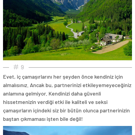
9
Evet, iç çamaşırlarını her şeyden önce kendiniz için
almalısınız. Ancak bu, partnerinizi etkileyemeyeceğiniz
anlamına gelmiyor. Kendinizi daha güvenli
hissetmenizin verdiği etki ile kaliteli ve seksi
çamaşırların içindeki siz bir bütün olunca partnerinizin
baştan çıkmaması işten bile değil!