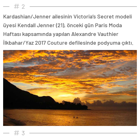
2
Kardashian/Jenner ailesinin Victoria’s Secret modeli
üyesi Kendall Jenner (21), önceki gün Paris Moda
Haftası kapsamında yapılan Alexandre Vauthier
İlkbahar/Yaz 2017 Couture defilesinde podyuma çıktı.
3