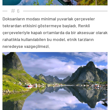
6
Doksanların modası minimal yuvarlak çerçeveler
tekrardan etkisini göstermeye başladı. Renkli
çerçeveleriyle kapalı ortamlarda da bir aksesuar olarak
rahatlıkla kullanılabilen bu model, etnik tarzların
neredeyse vazgeçilmezi.