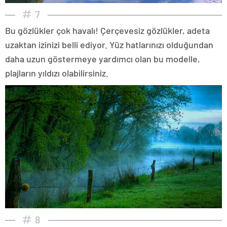
7
Bu gözlükler çok havalı! Çerçevesiz gözlükler, adeta
uzaktan izinizi belli ediyor. Yüz hatlarınızı olduğundan
daha uzun göstermeye yardımcı olan bu modelle,
plajların yıldızı olabilirsiniz.
8