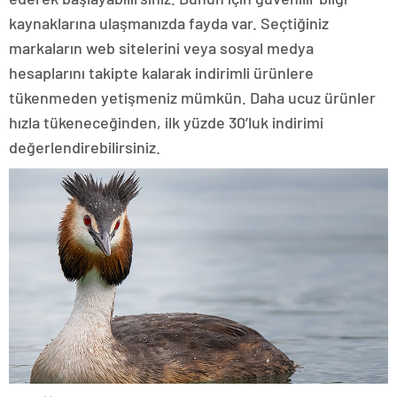
kaynaklarına ulaşmanızda fayda var. Seçtiğiniz
markaların web sitelerini veya sosyal medya
hesaplarını takipte kalarak indirimli ürünlere
tükenmeden yetişmeniz mümkün. Daha ucuz ürünler
hızla tükeneceğinden, ilk yüzde 30’luk indirimi
değerlendirebilirsiniz.