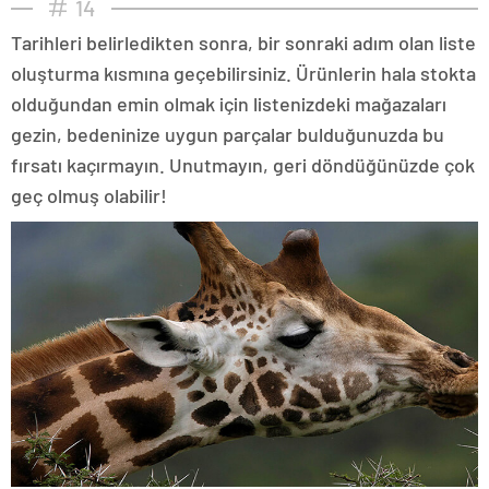
14
Tarihleri belirledikten sonra, bir sonraki adım olan liste
oluşturma kısmına geçebilirsiniz. Ürünlerin hala stokta
olduğundan emin olmak için listenizdeki mağazaları
gezin, bedeninize uygun parçalar bulduğunuzda bu
fırsatı kaçırmayın. Unutmayın, geri döndüğünüzde çok
geç olmuş olabilir!