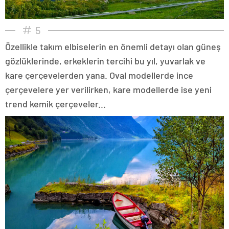
5
Özellikle takım elbiselerin en önemli detayı olan güneş
gözlüklerinde, erkeklerin tercihi bu yıl, yuvarlak ve
kare çerçevelerden yana. Oval modellerde ince
çerçevelere yer verilirken, kare modellerde ise yeni
trend kemik çerçeveler...