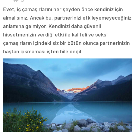
Evet, iç çamaşırlarını her şeyden önce kendiniz için
almalısınız. Ancak bu, partnerinizi etkileyemeyeceğiniz
anlamına gelmiyor. Kendinizi daha güvenli
hissetmenizin verdiği etki ile kaliteli ve seksi
çamaşırların içindeki siz bir bütün olunca partnerinizin
baştan çıkmaması işten bile değil!