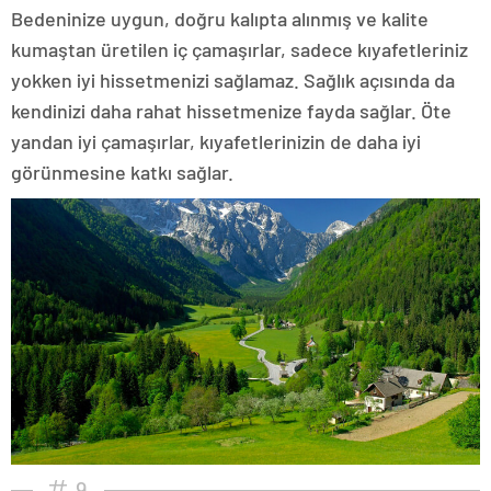
Bedeninize uygun, doğru kalıpta alınmış ve kalite
kumaştan üretilen iç çamaşırlar, sadece kıyafetleriniz
yokken iyi hissetmenizi sağlamaz. Sağlık açısında da
kendinizi daha rahat hissetmenize fayda sağlar. Öte
yandan iyi çamaşırlar, kıyafetlerinizin de daha iyi
görünmesine katkı sağlar.
9