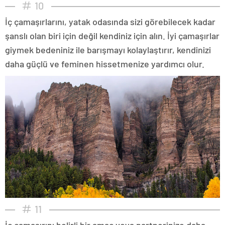
10
İç çamaşırlarını, yatak odasında sizi görebilecek kadar
şanslı olan biri için değil kendiniz için alın. İyi çamaşırlar
giymek bedeniniz ile barışmayı kolaylaştırır, kendinizi
daha güçlü ve feminen hissetmenize yardımcı olur.
11