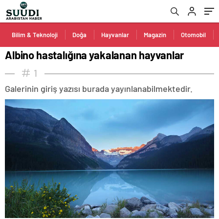
Bilim & Teknoloji
Doğa
Hayvanlar
Magazin
Otomobil
Albino hastalığına yakalanan hayvanlar
1
Galerinin giriş yazısı burada yayınlanabilmektedir.