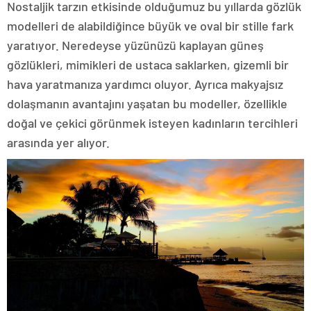
Nostaljik tarzın etkisinde olduğumuz bu yıllarda gözlük
modelleri de alabildiğince büyük ve oval bir stille fark
yaratıyor. Neredeyse yüzünüzü kaplayan güneş
gözlükleri, mimikleri de ustaca saklarken, gizemli bir
hava yaratmanıza yardımcı oluyor. Ayrıca makyajsız
dolaşmanın avantajını yaşatan bu modeller, özellikle
doğal ve çekici görünmek isteyen kadınların tercihleri
arasında yer alıyor.