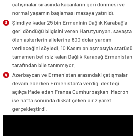
çatışmalar sırasında kaçanların geri dönmesi ve
normal yaşamın başlaması masaya yatırıldı.
Şimdiye kadar 25 bin Ermeninin Dağlık Karabağ’a
geri döndüğü bilgisini veren Harutyunyan, savaşta
ölen askerlerin ailelerine 600 dolar yardım
verileceğini söyledi. 10 Kasım anlaşmasıyla statüsü
tamamen belirsiz kalan Dağlık Karabağ Ermenistan
tarafından bile tanınmıyor.
Azerbaycan ve Ermenistan arasındaki çatışmalar
devam ederken Ermenistan’a verdiği desteği
açıkça ifade eden Fransa Cumhurbaşkanı Macron
ise hafta sonunda dikkat çeken bir ziyaret
gerçekleştirdi.