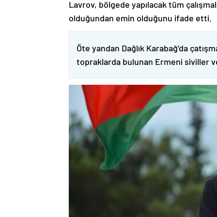
Lavrov, bölgede yapılacak tüm çalışmalar
olduğundan emin olduğunu ifade etti.
Öte yandan Dağlık Karabağ’da çatışma
topraklarda bulunan Ermeni siviller 