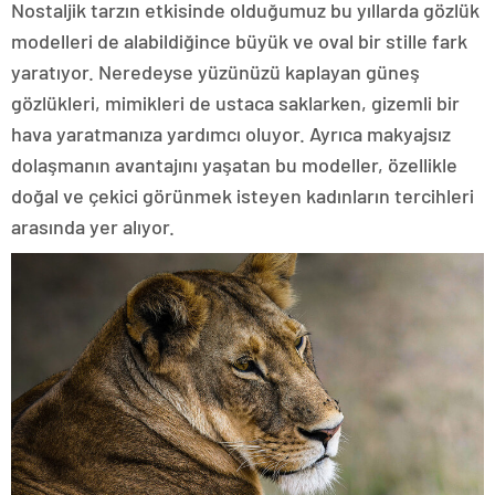
Nostaljik tarzın etkisinde olduğumuz bu yıllarda gözlük
modelleri de alabildiğince büyük ve oval bir stille fark
yaratıyor. Neredeyse yüzünüzü kaplayan güneş
gözlükleri, mimikleri de ustaca saklarken, gizemli bir
hava yaratmanıza yardımcı oluyor. Ayrıca makyajsız
dolaşmanın avantajını yaşatan bu modeller, özellikle
doğal ve çekici görünmek isteyen kadınların tercihleri
arasında yer alıyor.