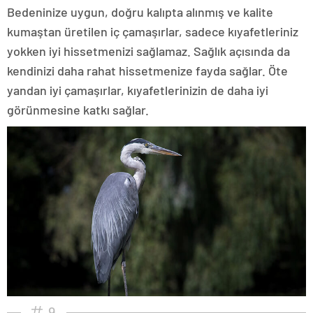
Bedeninize uygun, doğru kalıpta alınmış ve kalite
kumaştan üretilen iç çamaşırlar, sadece kıyafetleriniz
yokken iyi hissetmenizi sağlamaz. Sağlık açısında da
kendinizi daha rahat hissetmenize fayda sağlar. Öte
yandan iyi çamaşırlar, kıyafetlerinizin de daha iyi
görünmesine katkı sağlar.
9