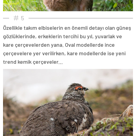
5
Özellikle takım elbiselerin en önemli detayı olan güneş
gözlüklerinde, erkeklerin tercihi bu yıl, yuvarlak ve
kare çerçevelerden yana. Oval modellerde ince
çerçevelere yer verilirken, kare modellerde ise yeni
trend kemik çerçeveler...