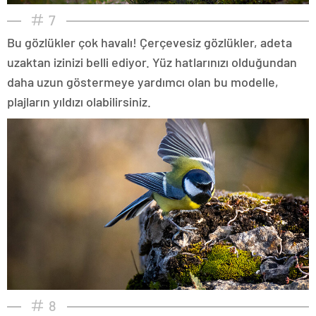
7
Bu gözlükler çok havalı! Çerçevesiz gözlükler, adeta
uzaktan izinizi belli ediyor. Yüz hatlarınızı olduğundan
daha uzun göstermeye yardımcı olan bu modelle,
plajların yıldızı olabilirsiniz.
8