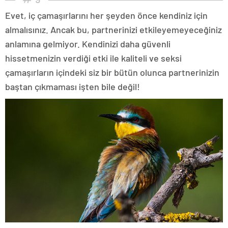
Evet, iç çamaşırlarını her şeyden önce kendiniz için
almalısınız. Ancak bu, partnerinizi etkileyemeyeceğiniz
anlamına gelmiyor. Kendinizi daha güvenli
hissetmenizin verdiği etki ile kaliteli ve seksi
çamaşırların içindeki siz bir bütün olunca partnerinizin
baştan çıkmaması işten bile değil!