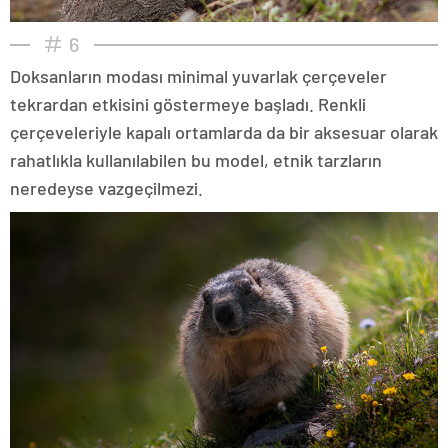
6
Doksanların modası minimal yuvarlak çerçeveler
tekrardan etkisini göstermeye başladı. Renkli
çerçeveleriyle kapalı ortamlarda da bir aksesuar olarak
rahatlıkla kullanılabilen bu model, etnik tarzların
neredeyse vazgeçilmezi.