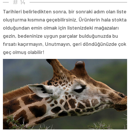
14
Tarihleri belirledikten sonra, bir sonraki adım olan liste
oluşturma kısmına geçebilirsiniz. Ürünlerin hala stokta
olduğundan emin olmak için listenizdeki mağazaları
gezin, bedeninize uygun parçalar bulduğunuzda bu
fırsatı kaçırmayın. Unutmayın, geri döndüğünüzde çok
geç olmuş olabilir!