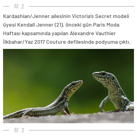
2
Kardashian/Jenner ailesinin Victoria’s Secret modeli
üyesi Kendall Jenner (21), önceki gün Paris Moda
Haftası kapsamında yapılan Alexandre Vauthier
İlkbahar/Yaz 2017 Couture defilesinde podyuma çıktı.
3