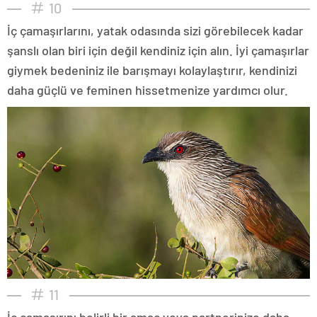
10
İç çamaşırlarını, yatak odasında sizi görebilecek kadar
şanslı olan biri için değil kendiniz için alın. İyi çamaşırlar
giymek bedeniniz ile barışmayı kolaylaştırır, kendinizi
daha güçlü ve feminen hissetmenize yardımcı olur.
11