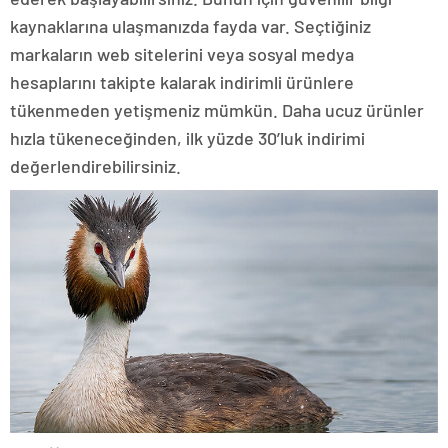
kaynaklarına ulaşmanızda fayda var. Seçtiğiniz
markaların web sitelerini veya sosyal medya
hesaplarını takipte kalarak indirimli ürünlere
tükenmeden yetişmeniz mümkün. Daha ucuz ürünler
hızla tükeneceğinden, ilk yüzde 30’luk indirimi
değerlendirebilirsiniz.