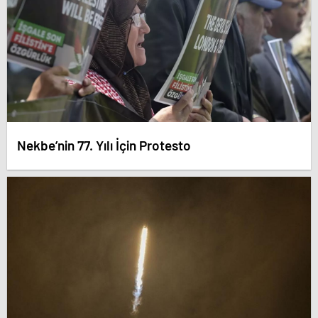
Nekbe’nin 77. Yılı İçin Protesto