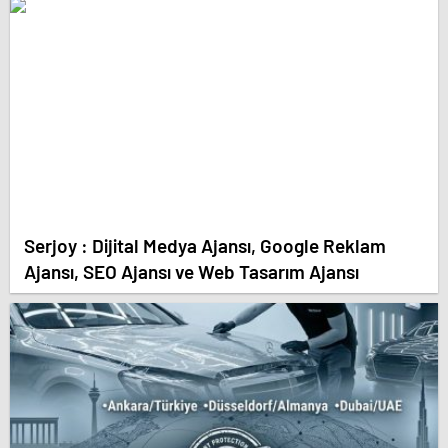
Serjoy : Dijital Medya Ajansı, Google Reklam
Ajansı, SEO Ajansı ve Web Tasarım Ajansı