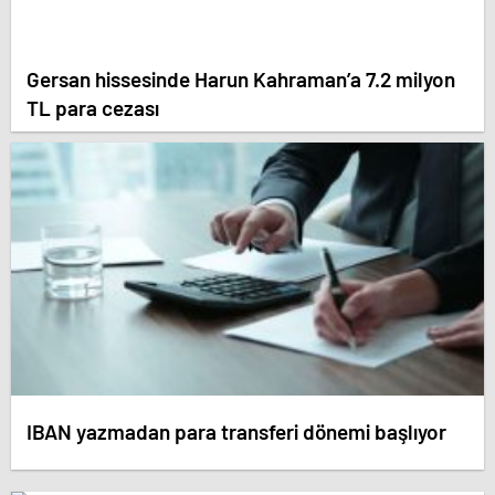
Gersan hissesinde Harun Kahraman’a 7.2 milyon
TL para cezası
IBAN yazmadan para transferi dönemi başlıyor