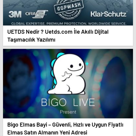
UETDS Nedir ? Uetds.com İle Akıllı Dijital
Taşımacılık Yazılımı
Bigo Elmas Bayi – Güvenli, Hızlı ve Uygun Fiyatlı
Elmas Satın Almanın Yeni Adresi