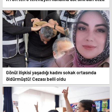
Gönül ilişkisi yaşadığı kadını sokak ortasında
öldürmüştü! Cezası belli oldu