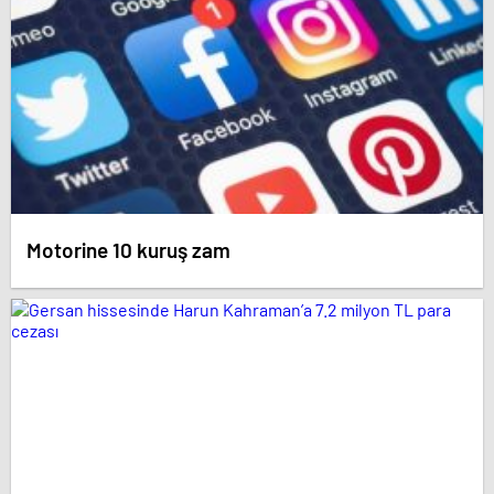
Motorine 10 kuruş zam