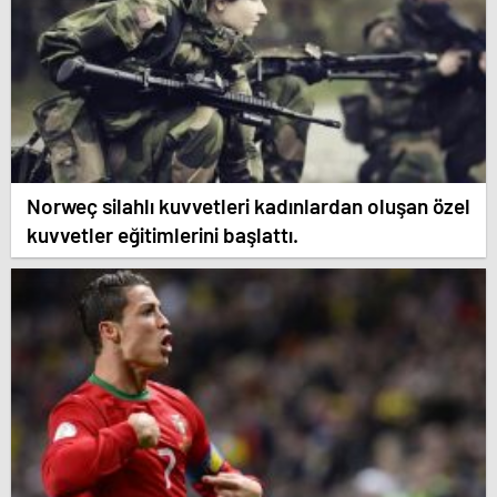
Norweç silahlı kuvvetleri kadınlardan oluşan özel
kuvvetler eğitimlerini başlattı.