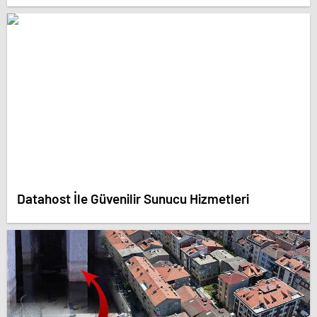
Datahost İle Güvenilir Sunucu Hizmetleri