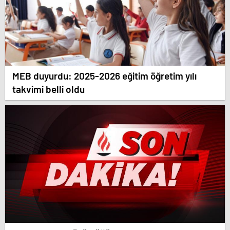
MEB duyurdu: 2025-2026 eğitim öğretim yılı
takvimi belli oldu