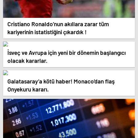
Cristiano Ronaldo’nun akıllara zarar tüm
kariyerinin istatistiğini çıkardık !
İsveç ve Avrupa için yeni bir dönemin başlangıcı
olacak kararlar.
Galatasaray’a kötü haber! Monaco’dan flaş
Onyekuru kararı.