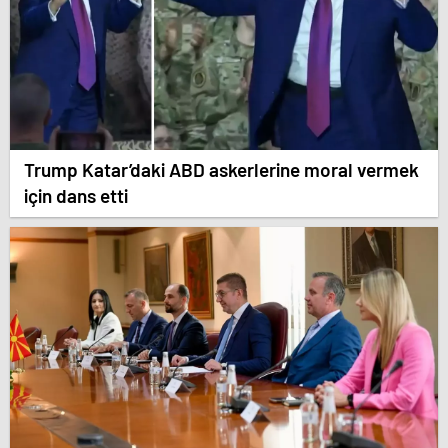
Trump Katar’daki ABD askerlerine moral vermek
için dans etti