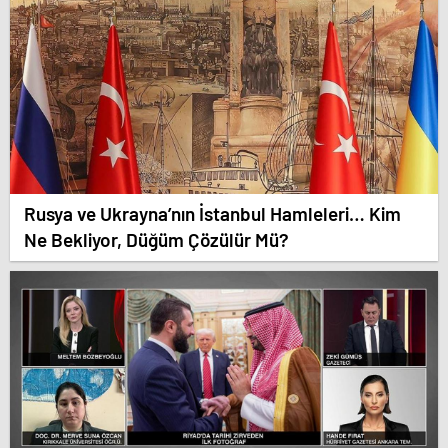
Rusya ve Ukrayna’nın İstanbul Hamleleri… Kim
Ne Bekliyor, Düğüm Çözülür Mü?