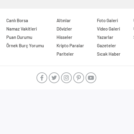
Canlı Borsa
Altınlar
Foto Galeri
Namaz Vakitleri
Dövizler
Video Galeri
Puan Durumu
Hisseler
Yazarlar
Örnek Burç Yorumu
Kripto Paralar
Gazeteler
Pariteler
Sıcak Haber