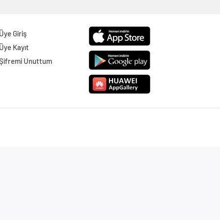
Üye Giriş
Üye Kayıt
Şifremi Unuttum