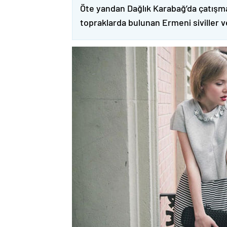
Öte yandan Dağlık Karabağ’da çatışma
topraklarda bulunan Ermeni siviller 