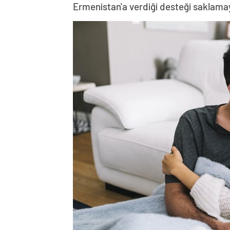
Ermenistan'a verdiği desteği saklama