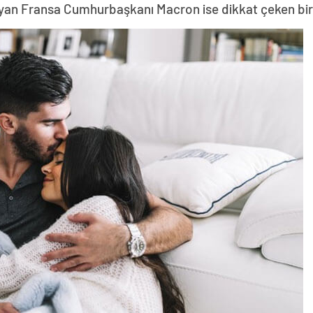
yan Fransa Cumhurbaşkanı Macron ise dikkat çeken bir z