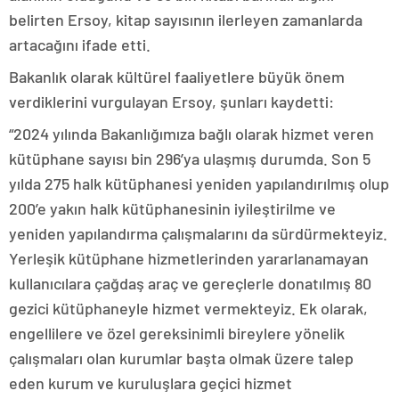
belirten Ersoy, kitap sayısının ilerleyen zamanlarda
artacağını ifade etti.
Bakanlık olarak kültürel faaliyetlere büyük önem
verdiklerini vurgulayan Ersoy, şunları kaydetti:
“2024 yılında Bakanlığımıza bağlı olarak hizmet veren
kütüphane sayısı bin 296’ya ulaşmış durumda. Son 5
yılda 275 halk kütüphanesi yeniden yapılandırılmış olup
200’e yakın halk kütüphanesinin iyileştirilme ve
yeniden yapılandırma çalışmalarını da sürdürmekteyiz.
Yerleşik kütüphane hizmetlerinden yararlanamayan
kullanıcılara çağdaş araç ve gereçlerle donatılmış 80
gezici kütüphaneyle hizmet vermekteyiz. Ek olarak,
engellilere ve özel gereksinimli bireylere yönelik
çalışmaları olan kurumlar başta olmak üzere talep
eden kurum ve kuruluşlara geçici hizmet